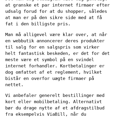
at granske et par internet firmaer efter
udsalg forud for at du shopper, således
at man er på den sikre side med at få
fat i den billigste pris.
Man må alligevel være klar over, at når
en webbutik annoncerer deres produkter
til salg for en salgspris som virker
helt fantastisk beskeden, er det for det
meste være et symbol på en svindel
internet forhandler. Kortbetalinger er
dog omfattet af et reglement, hvilket
bistår en overfor uægte firmaer på
nettet.
Vi anbefaler generelt bestillinger med
kort eller mobilbetaling. Alternativt
bør du drage nytte af et afdragstilbud
fra eksempelvis ViaBill, når du