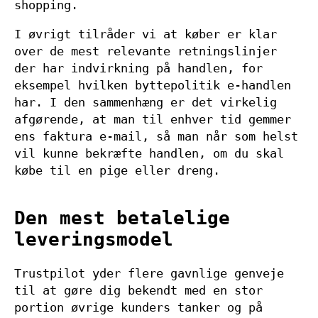
shopping.
I øvrigt tilråder vi at køber er klar
over de mest relevante retningslinjer
der har indvirkning på handlen, for
eksempel hvilken byttepolitik e-handlen
har. I den sammenhæng er det virkelig
afgørende, at man til enhver tid gemmer
ens faktura e-mail, så man når som helst
vil kunne bekræfte handlen, om du skal
købe til en pige eller dreng.
Den mest betalelige
leveringsmodel
Trustpilot yder flere gavnlige genveje
til at gøre dig bekendt med en stor
portion øvrige kunders tanker og på