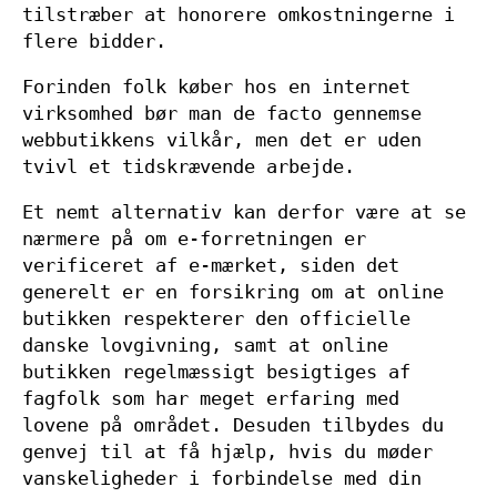
tilstræber at honorere omkostningerne i
flere bidder.
Forinden folk køber hos en internet
virksomhed bør man de facto gennemse
webbutikkens vilkår, men det er uden
tvivl et tidskrævende arbejde.
Et nemt alternativ kan derfor være at se
nærmere på om e-forretningen er
verificeret af e-mærket, siden det
generelt er en forsikring om at online
butikken respekterer den officielle
danske lovgivning, samt at online
butikken regelmæssigt besigtiges af
fagfolk som har meget erfaring med
lovene på området. Desuden tilbydes du
genvej til at få hjælp, hvis du møder
vanskeligheder i forbindelse med din