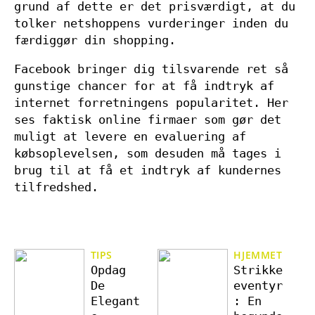
grund af dette er det prisværdigt, at du
tolker netshoppens vurderinger inden du
færdiggør din shopping.
Facebook bringer dig tilsvarende ret så
gunstige chancer for at få indtryk af
internet forretningens popularitet. Her
ses faktisk online firmaer som gør det
muligt at levere en evaluering af
købsoplevelsen, som desuden må tages i
brug til at få et indtryk af kundernes
tilfredshed.
TIPS
HJEMMET
Opdag
Strikke
De
eventyr
Elegant
: En