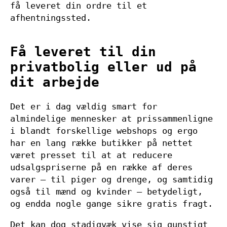
få leveret din ordre til et
afhentningssted.
Få leveret til din
privatbolig eller ud på
dit arbejde
Det er i dag vældig smart for
almindelige mennesker at prissammenligne
i blandt forskellige webshops og ergo
har en lang række butikker på nettet
været presset til at at reducere
udsalgspriserne på en række af deres
varer – til piger og drenge, og samtidig
også til mænd og kvinder – betydeligt,
og endda nogle gange sikre gratis fragt.
Det kan dog stadigvæk vise sig gunstigt