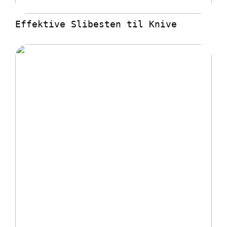
Effektive Slibesten til Knive