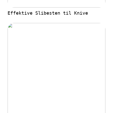
Effektive Slibesten til Knive