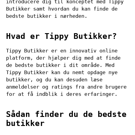
introducere dig til konceptet med Tippy
Butikker samt hvordan du kan finde de
bedste butikker i nærheden.
Hvad er Tippy Butikker?
Tippy Butikker er en innovativ online
platform, der hjælper dig med at finde
de bedste butikker i dit område. Med
Tippy Butikker kan du nemt opdage nye
butikker, og du kan desuden læse
anmeldelser og ratings fra andre brugere
for at få indblik i deres erfaringer.
Sådan finder du de bedste
butikker