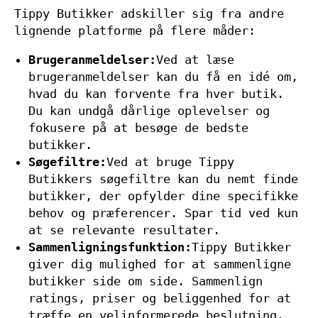
Tippy Butikker adskiller sig fra andre
lignende platforme på flere måder:
Brugeranmeldelser:
Ved at læse
brugeranmeldelser kan du få en idé om,
hvad du kan forvente fra hver butik.
Du kan undgå dårlige oplevelser og
fokusere på at besøge de bedste
butikker.
Søgefiltre:
Ved at bruge Tippy
Butikkers søgefiltre kan du nemt finde
butikker, der opfylder dine specifikke
behov og præferencer. Spar tid ved kun
at se relevante resultater.
Sammenligningsfunktion:
Tippy Butikker
giver dig mulighed for at sammenligne
butikker side om side. Sammenlign
ratings, priser og beliggenhed for at
træffe en velinformerede beslutning.