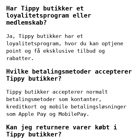
Har Tippy butikker et
loyalitetsprogram eller
medlemskab?
Ja, Tippy butikker har et
loyalitetsprogram, hvor du kan optjene
point og få eksklusive tilbud og
rabatter.
Hvilke betalingsmetoder accepterer
Tippy butikker?
Tippy butikker accepterer normalt
betalingsmetoder som kontanter,
kreditkort og mobile betalingsløsninger
som Apple Pay og MobilePay.
Kan jeg returnere varer købt i
Tippy butikker?