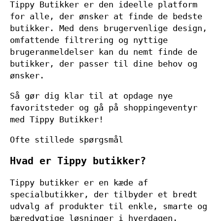
Tippy Butikker er den ideelle platform
for alle, der ønsker at finde de bedste
butikker. Med dens brugervenlige design,
omfattende filtrering og nyttige
brugeranmeldelser kan du nemt finde de
butikker, der passer til dine behov og
ønsker.
Så gør dig klar til at opdage nye
favoritsteder og gå på shoppingeventyr
med Tippy Butikker!
Ofte stillede spørgsmål
Hvad er Tippy butikker?
Tippy butikker er en kæde af
specialbutikker, der tilbyder et bredt
udvalg af produkter til enkle, smarte og
bæredygtige løsninger i hverdagen.