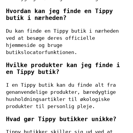
Hvordan kan jeg finde en Tippy
butik i nærheden?
Du kan finde en Tippy butik i nærheden
ved at besøge deres officielle
hjemmeside og bruge
butikslocatorfunktionen.
Hvilke produkter kan jeg finde i
en Tippy butik?
I en Tippy butik kan du finde alt fra
genanvendelige produkter, bæredygtige
husholdningsartikler til økologiske
produkter til personlig pleje.
Hvad gør Tippy butikker unikke?
Tippy butikker skiller sig ud ved at