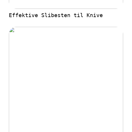
Effektive Slibesten til Knive