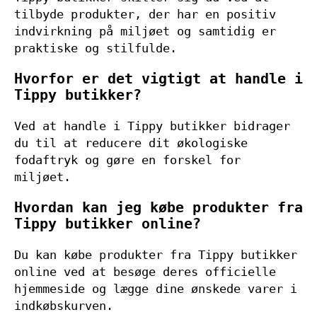
tilbyde produkter, der har en positiv
indvirkning på miljøet og samtidig er
praktiske og stilfulde.
Hvorfor er det vigtigt at handle i
Tippy butikker?
Ved at handle i Tippy butikker bidrager
du til at reducere dit økologiske
fodaftryk og gøre en forskel for
miljøet.
Hvordan kan jeg købe produkter fra
Tippy butikker online?
Du kan købe produkter fra Tippy butikker
online ved at besøge deres officielle
hjemmeside og lægge dine ønskede varer i
indkøbskurven.