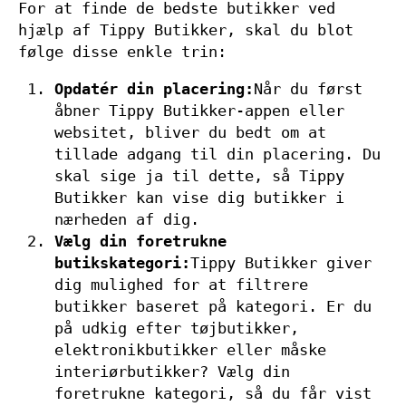
For at finde de bedste butikker ved
hjælp af Tippy Butikker, skal du blot
følge disse enkle trin:
Opdatér din placering:
Når du først
åbner Tippy Butikker-appen eller
websitet, bliver du bedt om at
tillade adgang til din placering. Du
skal sige ja til dette, så Tippy
Butikker kan vise dig butikker i
nærheden af dig.
Vælg din foretrukne
butikskategori:
Tippy Butikker giver
dig mulighed for at filtrere
butikker baseret på kategori. Er du
på udkig efter tøjbutikker,
elektronikbutikker eller måske
interiørbutikker? Vælg din
foretrukne kategori, så du får vist