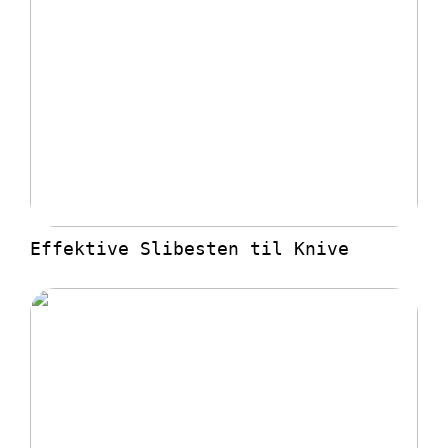
Effektive Slibesten til Knive