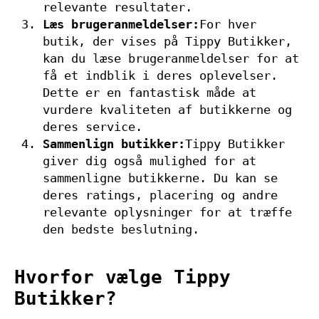
relevante resultater.
Læs brugeranmeldelser:
For hver
butik, der vises på Tippy Butikker,
kan du læse brugeranmeldelser for at
få et indblik i deres oplevelser.
Dette er en fantastisk måde at
vurdere kvaliteten af butikkerne og
deres service.
Sammenlign butikker:
Tippy Butikker
giver dig også mulighed for at
sammenligne butikkerne. Du kan se
deres ratings, placering og andre
relevante oplysninger for at træffe
den bedste beslutning.
Hvorfor vælge Tippy
Butikker?