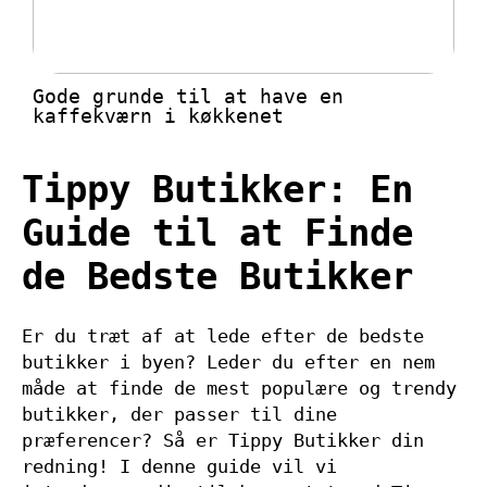
Gode grunde til at have en
kaffekværn i køkkenet
Tippy Butikker: En
Guide til at Finde
de Bedste Butikker
Er du træt af at lede efter de bedste
butikker i byen? Leder du efter en nem
måde at finde de mest populære og trendy
butikker, der passer til dine
præferencer? Så er Tippy Butikker din
redning! I denne guide vil vi