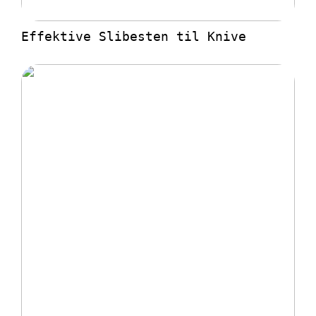
Effektive Slibesten til Knive