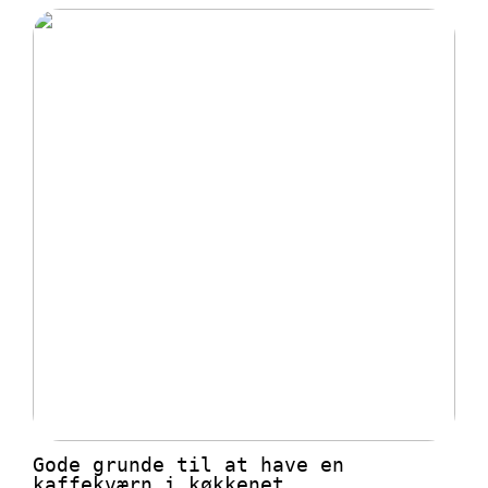
Gode grunde til at have en
kaffekværn i køkkenet