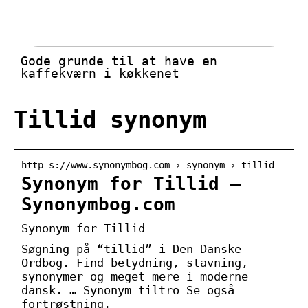
Gode grunde til at have en
kaffekværn i køkkenet
Tillid synonym
http s://www.synonymbog.com › synonym › tillid
Synonym for Tillid –
Synonymbog.com
Synonym for Tillid
Søgning på “tillid” i Den Danske
Ordbog. Find betydning, stavning,
synonymer og meget mere i moderne
dansk. … Synonym tiltro Se også
fortrøstning.