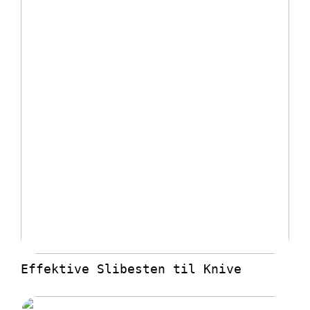
Effektive Slibesten til Knive