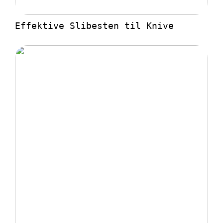
Effektive Slibesten til Knive