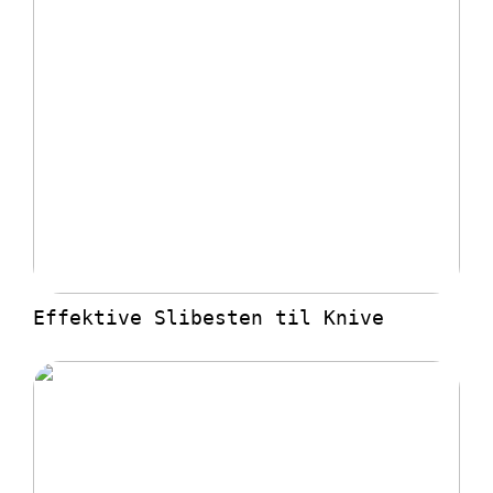
Effektive Slibesten til Knive