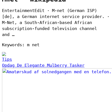
EntertainmentEdit · M-net (German ISP)
[de], a German internet service provider. ·
M-Net, a South-African-based African
subscription-funded television channel
and …
Keywords: m net
Tips
Opdag De Elegante Mulberry Tasker