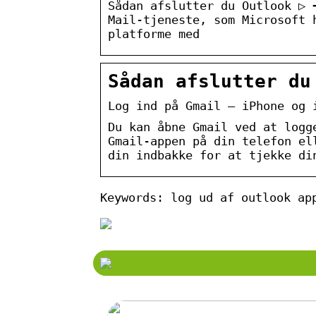
Sådan afslutter du Outlook ▷ 
Mail-tjeneste, som Microsoft 
platforme med
Sådan afslutter du
Log ind på Gmail – iPhone og 
Du kan åbne Gmail ved at logg
Gmail-appen på din telefon el
din indbakke for at tjekke di
Keywords: log ud af outlook ap