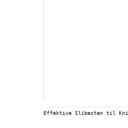
Effektive Slibesten til Kn