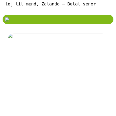
tøj til mænd, Zalando – Betal sener