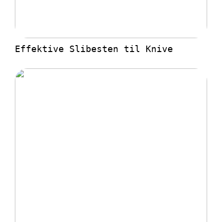
Effektive Slibesten til Knive