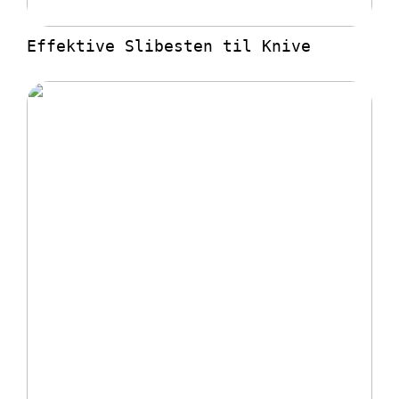
Effektive Slibesten til Knive