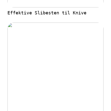
Effektive Slibesten til Knive