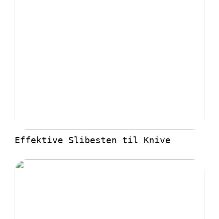
Effektive Slibesten til Knive