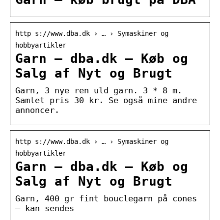
http s://www.dba.dk › … › Symaskiner og
hobbyartikler
Garn – dba.dk – Køb og
Salg af Nyt og Brugt
Garn, 3 nye ren uld garn. 3 * 8 m.
Samlet pris 30 kr. Se også mine andre
annoncer.
http s://www.dba.dk › … › Symaskiner og
hobbyartikler
Garn – dba.dk – Køb og
Salg af Nyt og Brugt
Garn, 400 gr fint bouclegarn på cones
– kan sendes