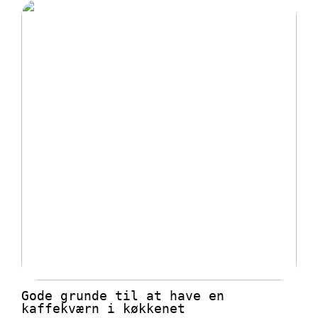
Gode grunde til at have en
kaffekværn i køkkenet