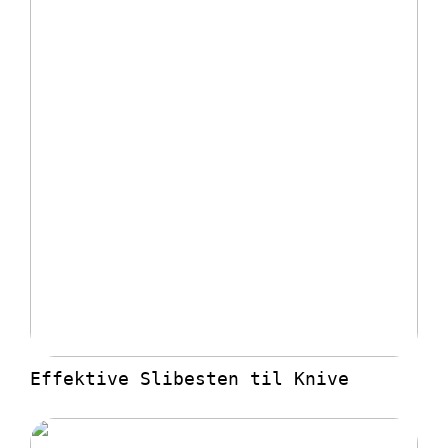
Effektive Slibesten til Knive