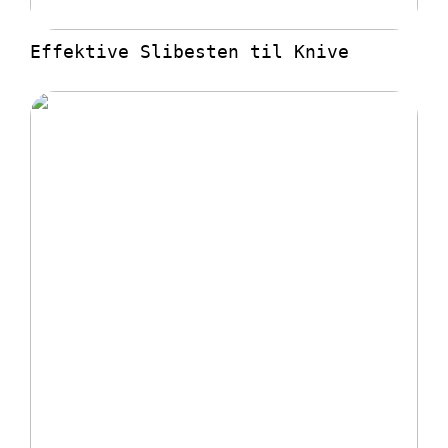
Effektive Slibesten til Knive